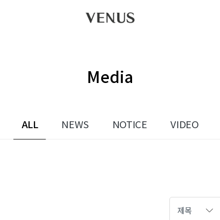
Media
ALL
NEWS
NOTICE
VIDEO
제목