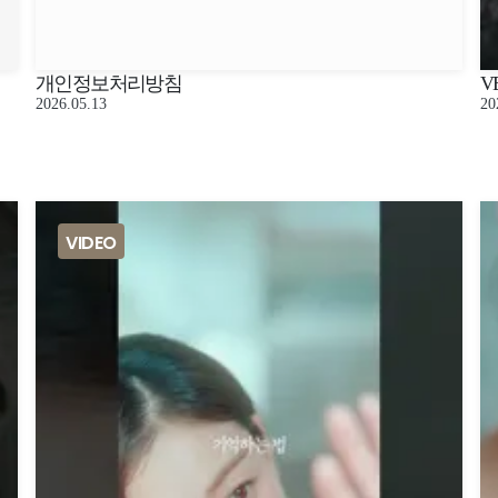
개인정보처리방침
V
2026.05.13
20
VIDEO