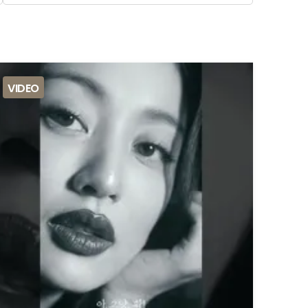
VIDEO