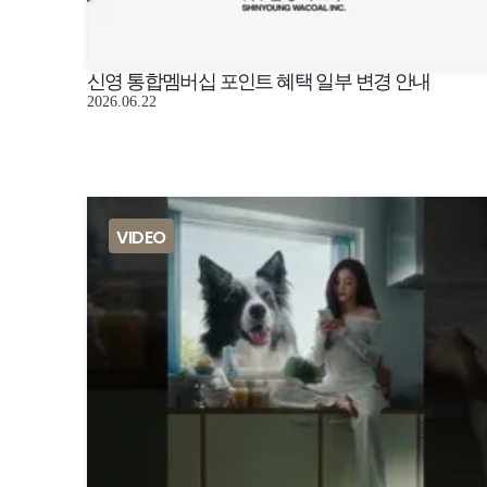
신영 통합멤버십 포인트 혜택 일부 변경 안내
2026.06.22
VIDEO