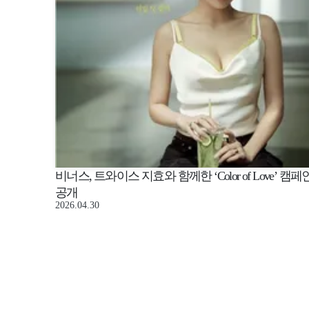
비너스, 트와이스 지효와 함께한 ‘Color of Love’ 캠페
공개
2026.04.30