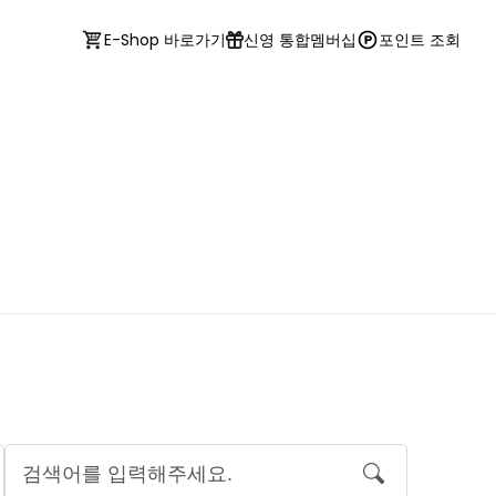
E-Shop 바로가기
신영 통합멤버십
포인트 조회