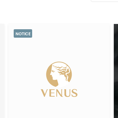
NOTICE